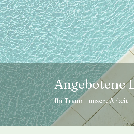
Angebotene L
Ihr Traum - unsere Arbeit