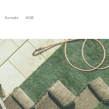
Kontakt
AGB