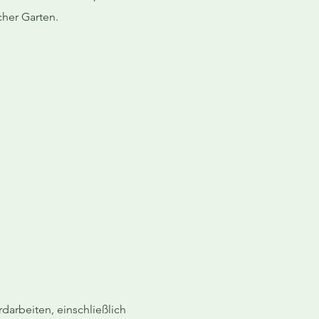
cher Garten.
darbeiten, einschließlich