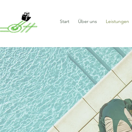
Start
Über uns
Leistungen