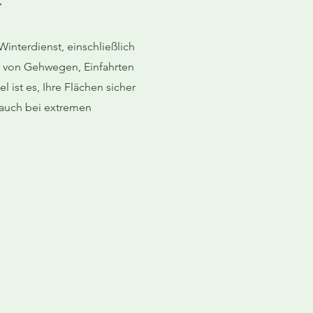
Winterdienst, einschließlich
 von Gehwegen, Einfahrten
l ist es, Ihre Flächen sicher
 auch bei extremen