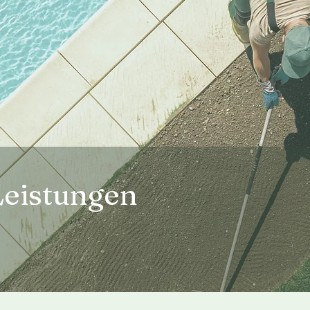
eistungen