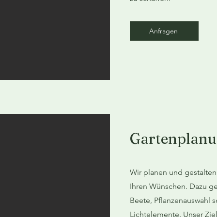
Anfragen
Gartenplan
Wir planen und gestalten
Ihren Wünschen. Dazu ge
Beete, Pflanzenauswahl s
Lichtelemente. Unser Ziel